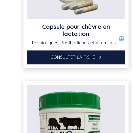
Capsule pour chèvre en
lactation
Probiotiques, Postbiotiques et Vitamines
CONSULTER LA FICHE