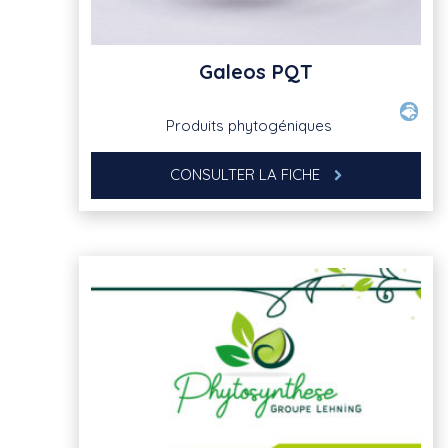
Galeos PQT
Produits phytogéniques
CONSULTER LA FICHE