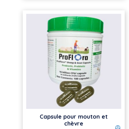
Capsule pour mouton et
chèvre