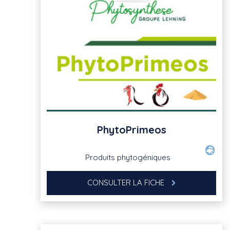
PhytoPrimeos
Produits phytogéniques
CONSULTER LA FICHE