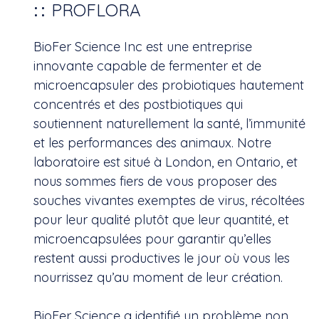
PROFLORA
BioFer Science Inc est une entreprise
innovante capable de fermenter et de
microencapsuler des probiotiques hautement
concentrés et des postbiotiques qui
soutiennent naturellement la santé, l’immunité
et les performances des animaux. Notre
laboratoire est situé à London, en Ontario, et
nous sommes fiers de vous proposer des
souches vivantes exemptes de virus, récoltées
pour leur qualité plutôt que leur quantité, et
microencapsulées pour garantir qu’elles
restent aussi productives le jour où vous les
nourrissez qu’au moment de leur création.
BioFer Science a identifié un problème non