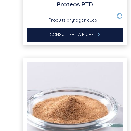
Proteos PTD
Produits phytogéniques
CONSULTER LA FICHE