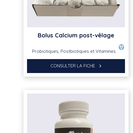
Bolus Calcium post-vêlage
Probiotiques, Postbiotiques et Vitamines
CONSULTER LA FICHE