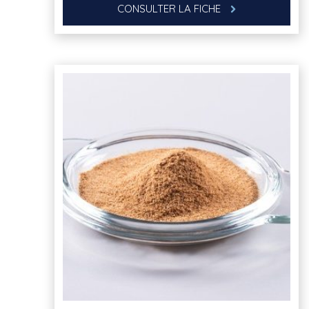
CONSULTER LA FICHE