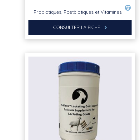
Probiotiques, Postbiotiques et Vitamines
CONSULTER LA FICHE