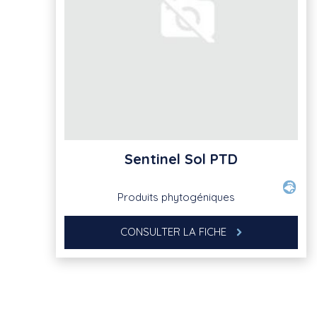
Sentinel Sol PTD
Produits phytogéniques
CONSULTER LA FICHE