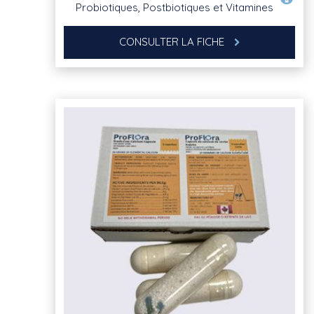
Probiotiques, Postbiotiques et Vitamines
CONSULTER LA FICHE