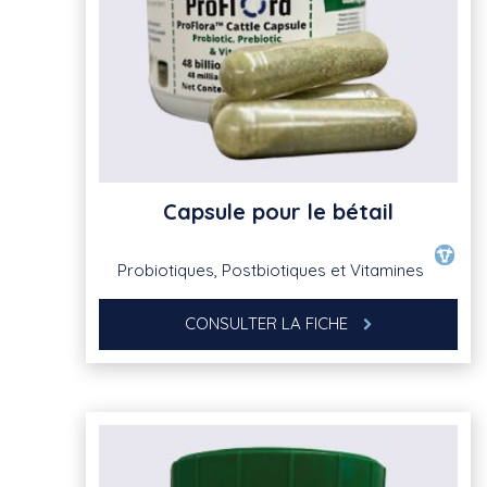
Capsule pour le bétail
Probiotiques, Postbiotiques et Vitamines
CONSULTER LA FICHE