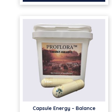
Capsule Energy – Balance