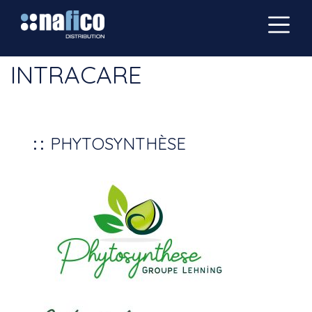
INTRACARE
PHYTOSYNTHÈSE