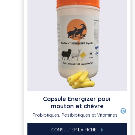
Capsule Energizer pour
mouton et chèvre
Probiotiques, Postbiotiques et Vitamines
CONSULTER LA FICHE