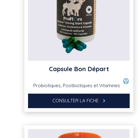
Capsule Bon Départ
Probiotiques, Postbiotiques et Vitamines
CONSULTER LA FICHE