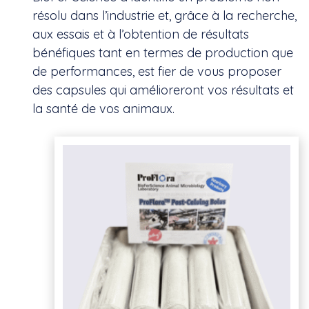
résolu dans l’industrie et, grâce à la recherche,
aux essais et à l’obtention de résultats
bénéfiques tant en termes de production que
de performances, est fier de vous proposer
des capsules qui amélioreront vos résultats et
la santé de vos animaux.