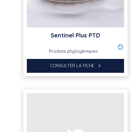
Sentinel Plus PTD
Produits phytogéniques
CONSULTER LA FICHE