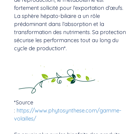
fortement sollicité pour l’exportation d’œufs.
La sphère hépato-biliaire a un rôle
prédominant dans l’absorption et la
transformation des nutriments. Sa protection
sécurise les performances tout au long du
cycle de production*.
*Source
:
https://www.phytosynthese.com/gamme-
volailles/