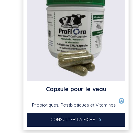
Capsule pour le veau
Probiotiques, Postbiotiques et Vitamines
CONSULTER LA FICHE