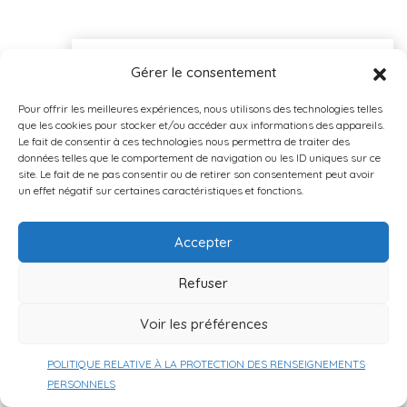
Gérer le consentement
Pour offrir les meilleures expériences, nous utilisons des technologies telles
que les cookies pour stocker et/ou accéder aux informations des appareils.
Le fait de consentir à ces technologies nous permettra de traiter des
données telles que le comportement de navigation ou les ID uniques sur ce
site. Le fait de ne pas consentir ou de retirer son consentement peut avoir
un effet négatif sur certaines caractéristiques et fonctions.
Accepter
Refuser
Voir les préférences
POLITIQUE RELATIVE À LA PROTECTION DES RENSEIGNEMENTS
Alquerfeed Antitox
PERSONNELS