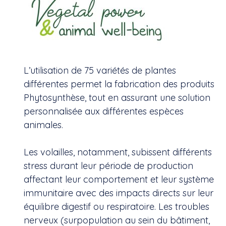
L’utilisation de 75 variétés de plantes
différentes permet la fabrication des produits
Phytosynthèse, tout en assurant une solution
personnalisée aux différentes espèces
animales.
Les volailles, notamment, subissent différents
stress durant leur période de production
affectant leur comportement et leur système
immunitaire avec des impacts directs sur leur
équilibre digestif ou respiratoire. Les troubles
nerveux (surpopulation au sein du bâtiment,