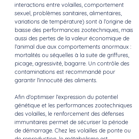
interactions entre volailles, comportement
sexuel, problèmes sanitaires, alimentaires,
variations de température) sont à l’origine de
baisse des performances zootechniques, mais
aussi des pertes de la valeur économique de
l’animal due aux comportements anormaux :
mortalités ou séquelles à la suite de griffures,
picage, agressivité, bagarre. Un contrôle des
contaminations est recommandé pour
garantir l’innocuité des aliments.
Afin d’optimiser l’expression du potentiel
génétique et les performances zootechniques
des volailles, le renforcement des défenses
immunitaires permet de sécuriser la période
de démarrage. Chez les volailles de ponte ou
de reproduction, le métabolisme est