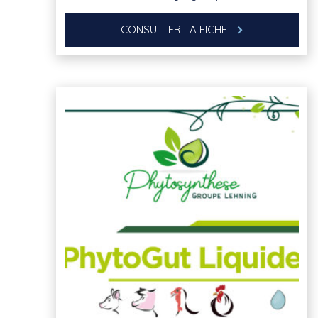
CONSULTER LA FICHE