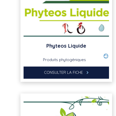
Phyteos Liquide
Produits phytogéniques
CONSULTER LA FICHE