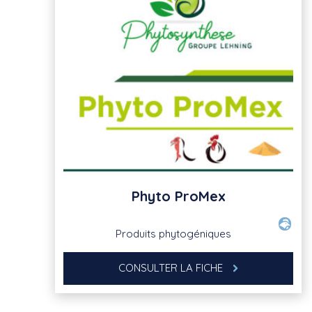
Phyto ProMex
Produits phytogéniques
CONSULTER LA FICHE