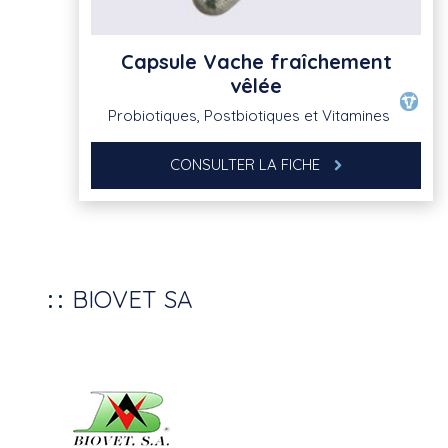
Capsule Vache fraîchement
vêlée
Probiotiques, Postbiotiques et Vitamines
CONSULTER LA FICHE
BIOVET SA