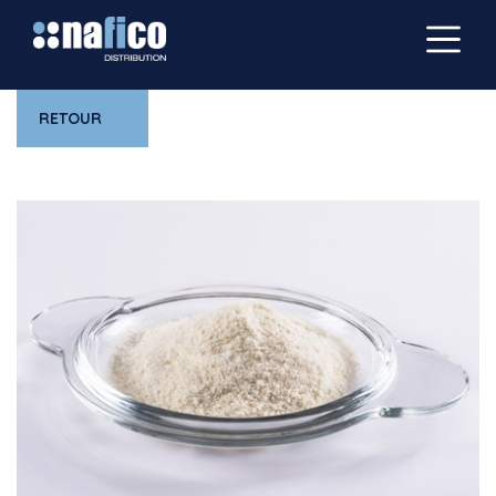
RETOUR