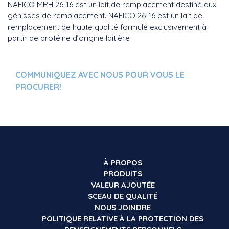
NAFICO MRH 26-16 est un lait de remplacement destiné aux
génisses de remplacement. NAFICO 26-16 est un lait de
remplacement de haute qualité formulé exclusivement à
partir de protéine d’origine laitière
COMMUNIQUEZ AVEC NOUS POUR VOUS LE
PROCURER!
À PROPOS
PRODUITS
VALEUR AJOUTÉE
SCEAU DE QUALITÉ
NOUS JOINDRE
POLITIQUE RELATIVE À LA PROTECTION DES