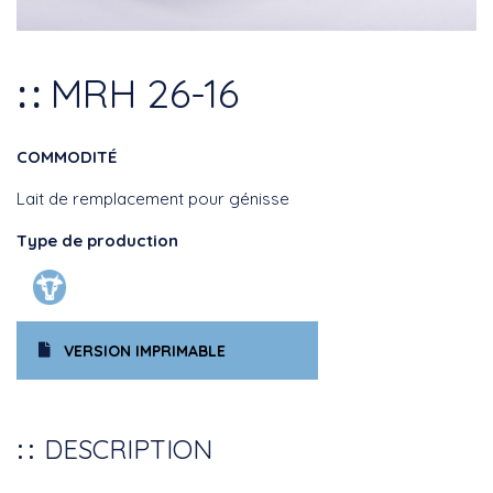
MRH 26-16
COMMODITÉ
Lait de remplacement pour génisse
Type de production
VERSION IMPRIMABLE
DESCRIPTION